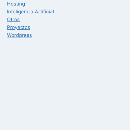
Hosting
Inteligencia Artificial
Otros
Proyectos
Wordpress