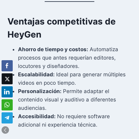
Ventajas competitivas de
HeyGen
Ahorro de tiempo y costos:
Automatiza
procesos que antes requerían editores,
locutores y diseñadores.
Escalabilidad:
Ideal para generar múltiples
videos en poco tiempo.
Personalización:
Permite adaptar el
contenido visual y auditivo a diferentes
audiencias.
Accesibilidad:
No requiere software
adicional ni experiencia técnica.