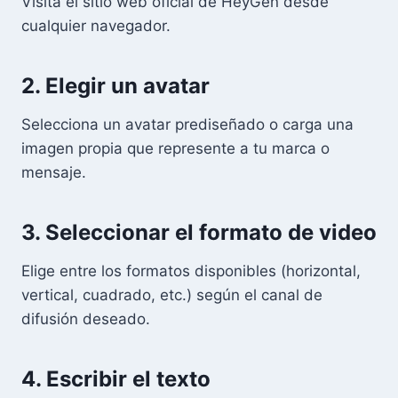
Visita el sitio web oficial de HeyGen desde
cualquier navegador.
2. Elegir un avatar
Selecciona un avatar prediseñado o carga una
imagen propia que represente a tu marca o
mensaje.
3. Seleccionar el formato de video
Elige entre los formatos disponibles (horizontal,
vertical, cuadrado, etc.) según el canal de
difusión deseado.
4. Escribir el texto