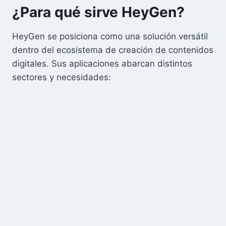
¿Para qué sirve HeyGen?
HeyGen se posiciona como una solución versátil
dentro del ecosistema de creación de contenidos
digitales. Sus aplicaciones abarcan distintos
sectores y necesidades: