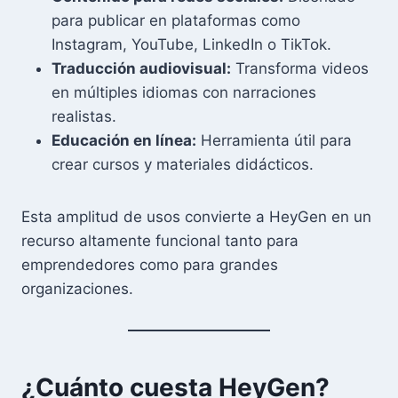
para publicar en plataformas como
Instagram, YouTube, LinkedIn o TikTok.
Traducción audiovisual:
Transforma videos
en múltiples idiomas con narraciones
realistas.
Educación en línea:
Herramienta útil para
crear cursos y materiales didácticos.
Esta amplitud de usos convierte a HeyGen en un
recurso altamente funcional tanto para
emprendedores como para grandes
organizaciones.
¿Cuánto cuesta HeyGen?