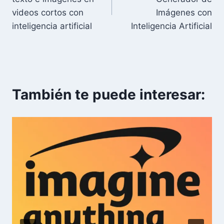
entradas
videos cortos con
Imágenes con
inteligencia artificial
Inteligencia Artificial
También te puede interesar: