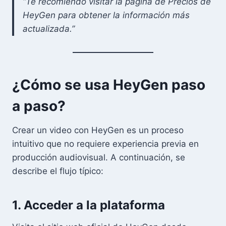
“Te recomiendo visitar la página de Precios de
HeyGen para obtener la información más
actualizada.”
¿Cómo se usa HeyGen paso
a paso?
Crear un video con HeyGen es un proceso
intuitivo que no requiere experiencia previa en
producción audiovisual. A continuación, se
describe el flujo típico:
1. Acceder a la plataforma