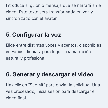
Introduce el guion o mensaje que se narrará en el
video. Este texto será transformado en voz y
sincronizado con el avatar.
5. Configurar la voz
Elige entre distintas voces y acentos, disponibles
en varios idiomas, para lograr una narración
natural y profesional.
6. Generar y descargar el video
Haz clic en “Submit” para enviar la solicitud. Una
vez procesado, inicia sesión para descargar el
video final.