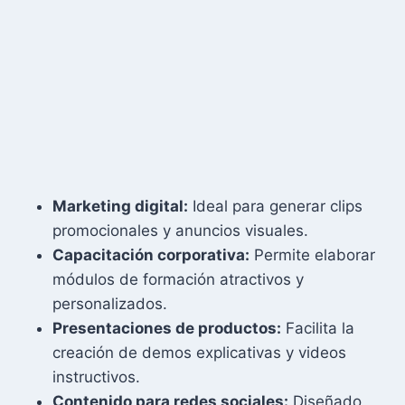
Marketing digital:
Ideal para generar clips
promocionales y anuncios visuales.
Capacitación corporativa:
Permite elaborar
módulos de formación atractivos y
personalizados.
Presentaciones de productos:
Facilita la
creación de demos explicativas y videos
instructivos.
Contenido para redes sociales:
Diseñado