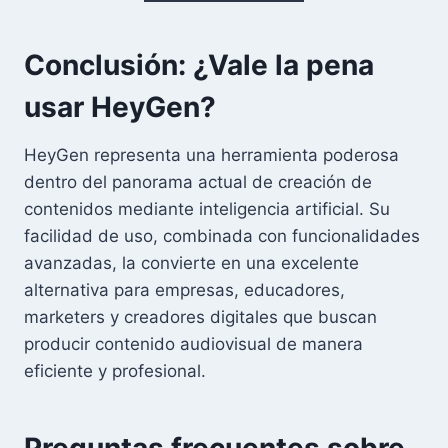
Conclusión: ¿Vale la pena
usar HeyGen?
HeyGen representa una herramienta poderosa
dentro del panorama actual de creación de
contenidos mediante inteligencia artificial. Su
facilidad de uso, combinada con funcionalidades
avanzadas, la convierte en una excelente
alternativa para empresas, educadores,
marketers y creadores digitales que buscan
producir contenido audiovisual de manera
eficiente y profesional.
Preguntas frecuentes sobre