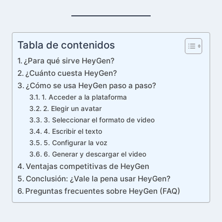
Tabla de contenidos
¿Para qué sirve HeyGen?
¿Cuánto cuesta HeyGen?
¿Cómo se usa HeyGen paso a paso?
1. Acceder a la plataforma
2. Elegir un avatar
3. Seleccionar el formato de video
4. Escribir el texto
5. Configurar la voz
6. Generar y descargar el video
Ventajas competitivas de HeyGen
Conclusión: ¿Vale la pena usar HeyGen?
Preguntas frecuentes sobre HeyGen (FAQ)