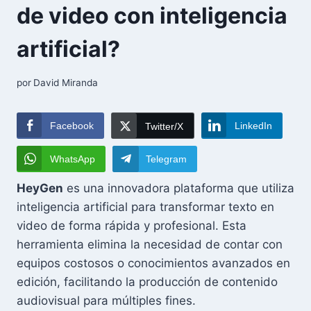
de video con inteligencia
artificial?
por
David Miranda
Facebook
LinkedIn
Twitter/X
WhatsApp
Telegram
HeyGen
es una innovadora plataforma que utiliza
inteligencia artificial para transformar texto en
video de forma rápida y profesional. Esta
herramienta elimina la necesidad de contar con
equipos costosos o conocimientos avanzados en
edición, facilitando la producción de contenido
audiovisual para múltiples fines.