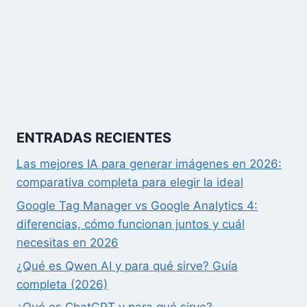
ENTRADAS RECIENTES
Las mejores IA para generar imágenes en 2026:
comparativa completa para elegir la ideal
Google Tag Manager vs Google Analytics 4:
diferencias, cómo funcionan juntos y cuál
necesitas en 2026
¿Qué es Qwen AI y para qué sirve? Guía
completa (2026)