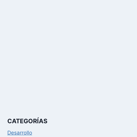
CATEGORÍAS
Desarrollo