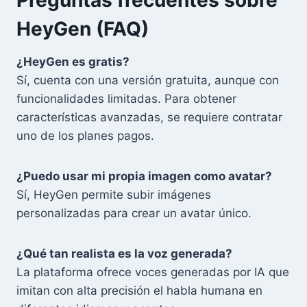
HeyGen (FAQ)
¿HeyGen es gratis?
Sí, cuenta con una versión gratuita, aunque con
funcionalidades limitadas. Para obtener
características avanzadas, se requiere contratar
uno de los planes pagos.
¿Puedo usar mi propia imagen como avatar?
Sí, HeyGen permite subir imágenes
personalizadas para crear un avatar único.
¿Qué tan realista es la voz generada?
La plataforma ofrece voces generadas por IA que
imitan con alta precisión el habla humana en