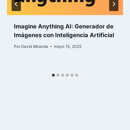
Imagine Anything AI: Generador de
Imágenes con Inteligencia Artificial
Por
David Miranda
mayo 15, 2025