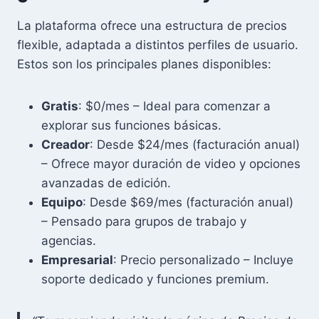
La plataforma ofrece una estructura de precios
flexible, adaptada a distintos perfiles de usuario.
Estos son los principales planes disponibles:
Gratis
: $0/mes – Ideal para comenzar a
explorar sus funciones básicas.
Creador
: Desde $24/mes (facturación anual)
– Ofrece mayor duración de video y opciones
avanzadas de edición.
Equipo
: Desde $69/mes (facturación anual)
– Pensado para grupos de trabajo y
agencias.
Empresarial
: Precio personalizado – Incluye
soporte dedicado y funciones premium.