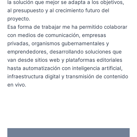
la solución que mejor se adapta a los objetivos,
al presupuesto y al crecimiento futuro del
proyecto.
Esa forma de trabajar me ha permitido colaborar
con medios de comunicación, empresas
privadas, organismos gubernamentales y
emprendedores, desarrollando soluciones que
van desde sitios web y plataformas editoriales
hasta automatización con inteligencia artificial,
infraestructura digital y transmisión de contenido
en vivo.