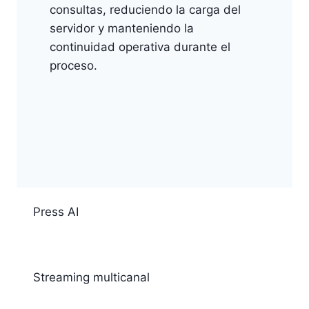
consultas, reduciendo la carga del
servidor y manteniendo la
continuidad operativa durante el
proceso.
Press AI
Streaming multicanal