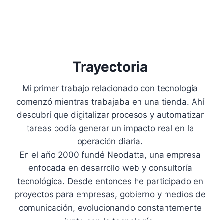
Trayectoria
Mi primer trabajo relacionado con tecnología
comenzó mientras trabajaba en una tienda. Ahí
descubrí que digitalizar procesos y automatizar
tareas podía generar un impacto real en la
operación diaria.
En el año 2000 fundé Neodatta, una empresa
enfocada en desarrollo web y consultoría
tecnológica. Desde entonces he participado en
proyectos para empresas, gobierno y medios de
comunicación, evolucionando constantemente