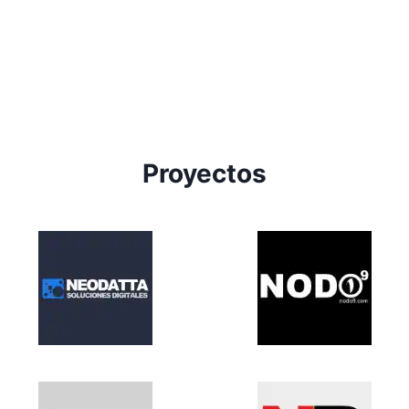
Proyectos