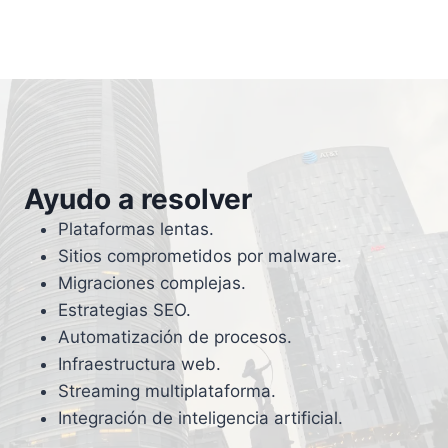
Ayudo a resolver
Plataformas lentas.
Sitios comprometidos por malware.
Migraciones complejas.
Estrategias SEO.
Automatización de procesos.
Infraestructura web.
Streaming multiplataforma.
Integración de inteligencia artificial.