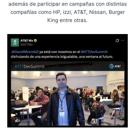
además de participar en campañas con distintas
compañías como HP, izzi, AT&T, Nissan, Burger
King entre otras.