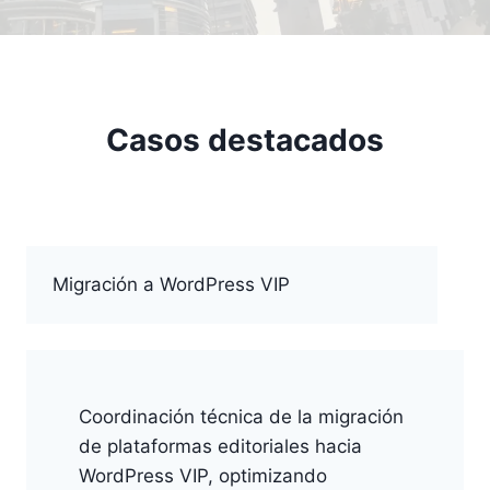
Casos destacados
Migración a WordPress VIP
Coordinación técnica de la migración
de plataformas editoriales hacia
WordPress VIP, optimizando