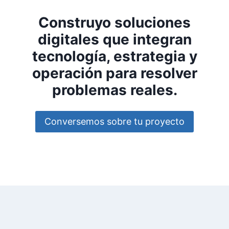
Construyo soluciones
digitales que integran
tecnología, estrategia y
operación para resolver
problemas reales.
Conversemos sobre tu proyecto