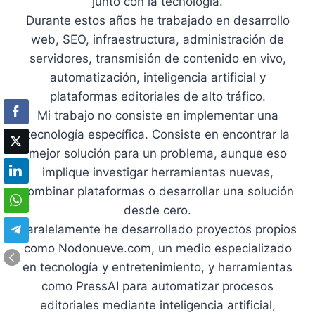
junto con la tecnología.
Durante estos años he trabajado en desarrollo
web, SEO, infraestructura, administración de
servidores, transmisión de contenido en vivo,
automatización, inteligencia artificial y
plataformas editoriales de alto tráfico.
Mi trabajo no consiste en implementar una
tecnología específica. Consiste en encontrar la
mejor solución para un problema, aunque eso
implique investigar herramientas nuevas,
combinar plataformas o desarrollar una solución
desde cero.
Paralelamente he desarrollado proyectos propios
como Nodonueve.com, un medio especializado
en tecnología y entretenimiento, y herramientas
como PressAI para automatizar procesos
editoriales mediante inteligencia artificial,