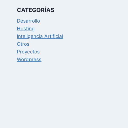
CATEGORÍAS
Desarrollo
Hosting
Inteligencia Artificial
Otros
Proyectos
Wordpress