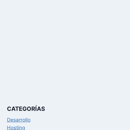
CATEGORÍAS
Desarrollo
Hosting