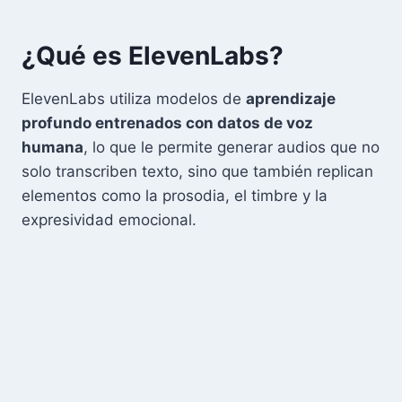
¿Qué es ElevenLabs?
ElevenLabs utiliza modelos de
aprendizaje
profundo entrenados con datos de voz
humana
, lo que le permite generar audios que no
solo transcriben texto, sino que también replican
elementos como la prosodia, el timbre y la
expresividad emocional.