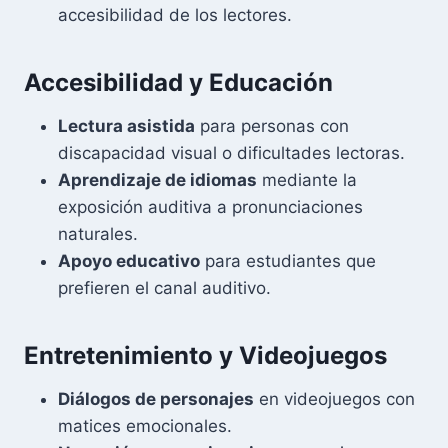
accesibilidad de los lectores.
Accesibilidad y Educación
Lectura asistida
para personas con
discapacidad visual o dificultades lectoras.
Aprendizaje de idiomas
mediante la
exposición auditiva a pronunciaciones
naturales.
Apoyo educativo
para estudiantes que
prefieren el canal auditivo.
Entretenimiento y Videojuegos
Diálogos de personajes
en videojuegos con
matices emocionales.