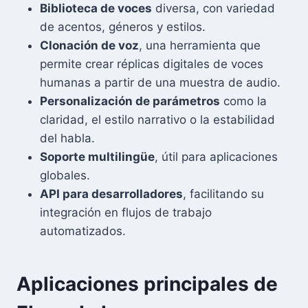
Biblioteca de voces
diversa, con variedad
de acentos, géneros y estilos.
Clonación de voz
, una herramienta que
permite crear réplicas digitales de voces
humanas a partir de una muestra de audio.
Personalización de parámetros
como la
claridad, el estilo narrativo o la estabilidad
del habla.
Soporte multilingüe
, útil para aplicaciones
globales.
API para desarrolladores
, facilitando su
integración en flujos de trabajo
automatizados.
Aplicaciones principales de