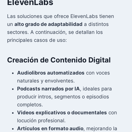
ElevenLabs
Las soluciones que ofrece ElevenLabs tienen
un
alto grado de adaptabilidad
a distintos
sectores. A continuación, se detallan los
principales casos de uso:
Creación de Contenido Digital
Audiolibros automatizados
con voces
naturales y envolventes.
Podcasts narrados por IA
, ideales para
producir intros, segmentos o episodios
completos.
Videos explicativos o documentales
con
locución profesional.
Artículos en formato audio
, mejorando la