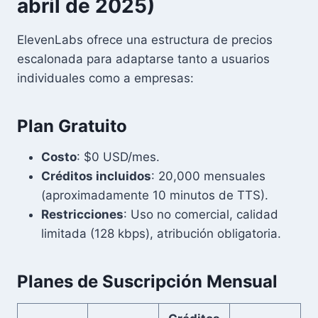
abril de 2025)
ElevenLabs ofrece una estructura de precios
escalonada para adaptarse tanto a usuarios
individuales como a empresas:
Plan Gratuito
Costo
: $0 USD/mes.
Créditos incluidos
: 20,000 mensuales
(aproximadamente 10 minutos de TTS).
Restricciones
: Uso no comercial, calidad
limitada (128 kbps), atribución obligatoria.
Planes de Suscripción Mensual