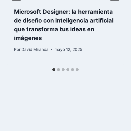
Microsoft Designer: la herramienta
de diseño con inteligencia artificial
que transforma tus ideas en
imágenes
Por
David Miranda
mayo 12, 2025