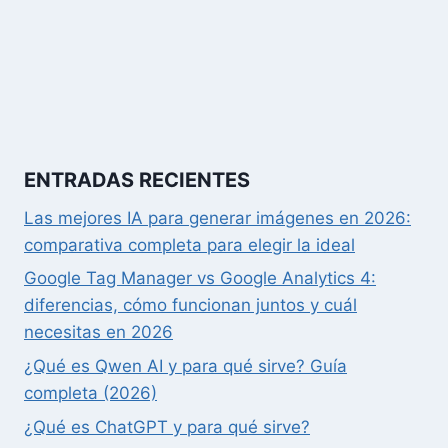
ENTRADAS RECIENTES
Las mejores IA para generar imágenes en 2026:
comparativa completa para elegir la ideal
Google Tag Manager vs Google Analytics 4:
diferencias, cómo funcionan juntos y cuál
necesitas en 2026
¿Qué es Qwen AI y para qué sirve? Guía
completa (2026)
¿Qué es ChatGPT y para qué sirve?