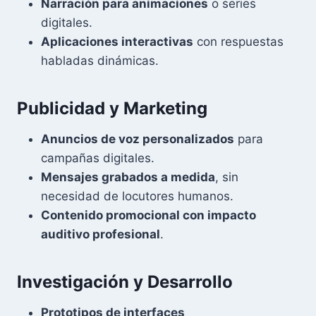
Narración para animaciones
o series
digitales.
Aplicaciones interactivas
con respuestas
habladas dinámicas.
Publicidad y Marketing
Anuncios de voz personalizados
para
campañas digitales.
Mensajes grabados a medida
, sin
necesidad de locutores humanos.
Contenido promocional con impacto
auditivo profesional
.
Investigación y Desarrollo
Prototipos de interfaces