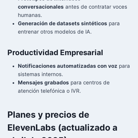
conversacionales
antes de contratar voces
humanas.
Generación de datasets sintéticos
para
entrenar otros modelos de IA.
Productividad Empresarial
Notificaciones automatizadas con voz
para
sistemas internos.
Mensajes grabados
para centros de
atención telefónica o IVR.
Planes y precios de
ElevenLabs (actualizado a