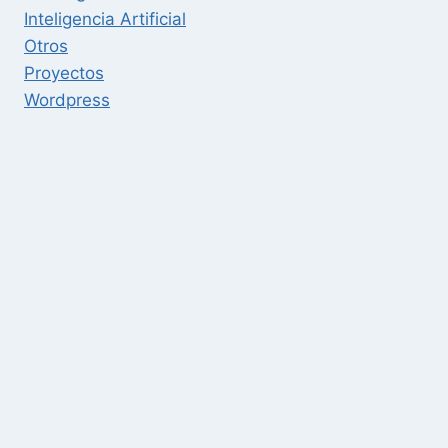
Inteligencia Artificial
Otros
Proyectos
Wordpress