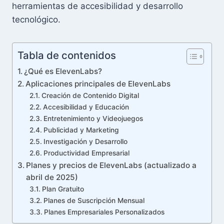
herramientas de accesibilidad y desarrollo
tecnológico.
Tabla de contenidos
¿Qué es ElevenLabs?
Aplicaciones principales de ElevenLabs
Creación de Contenido Digital
Accesibilidad y Educación
Entretenimiento y Videojuegos
Publicidad y Marketing
Investigación y Desarrollo
Productividad Empresarial
Planes y precios de ElevenLabs (actualizado a
abril de 2025)
Plan Gratuito
Planes de Suscripción Mensual
Planes Empresariales Personalizados