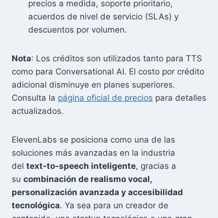
precios a medida, soporte prioritario,
acuerdos de nivel de servicio (SLAs) y
descuentos por volumen.
Nota
: Los créditos son utilizados tanto para TTS
como para Conversational AI. El costo por crédito
adicional disminuye en planes superiores.
Consulta la
página oficial de precios
para detalles
actualizados.
ElevenLabs se posiciona como una de las
soluciones más avanzadas en la industria
del
text-to-speech inteligente
, gracias a
su
combinación de realismo vocal,
personalización avanzada y accesibilidad
tecnológica
. Ya sea para un creador de