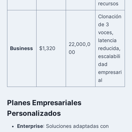
recursos
Clonación
de 3
voces,
latencia
22,000,0
Business
$1,320
reducida,
00
escalabili
dad
empresari
al
Planes Empresariales
Personalizados
Enterprise
: Soluciones adaptadas con