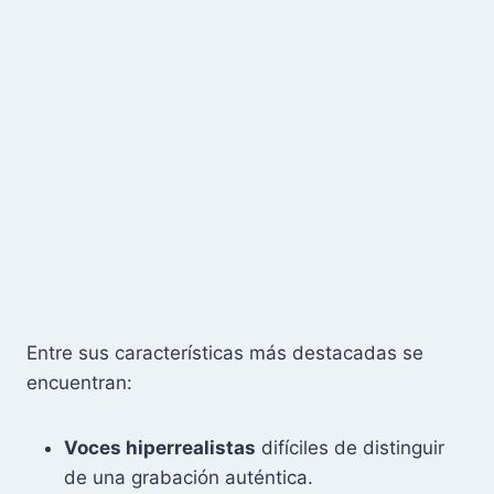
Entre sus características más destacadas se
encuentran:
Voces hiperrealistas
difíciles de distinguir
de una grabación auténtica.