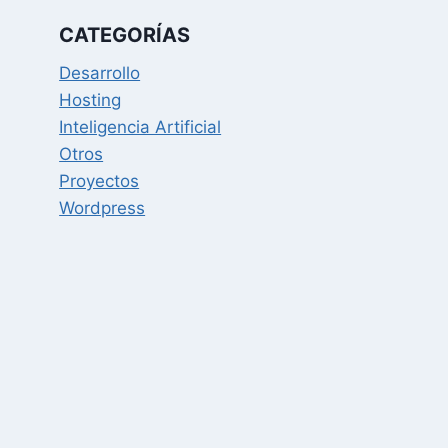
CATEGORÍAS
Desarrollo
Hosting
Inteligencia Artificial
Otros
Proyectos
Wordpress