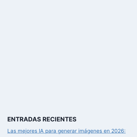
ENTRADAS RECIENTES
Las mejores IA para generar imágenes en 2026: