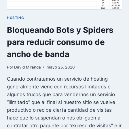
HOSTING
Bloqueando Bots y Spiders
para reducir consumo de
ancho de banda
Por
David Miranda
mayo 25, 2020
Cuando contratamos un servicio de hosting
generalmente viene con recursos limitados o
algunos trucos que para vendernos un servicio
“ilimitado” que al final si nuestro sitio se vuelve
productivo o recibe cierta cantidad de visitas
hace que lo suspendan o nos obliguen a
contratar otro paquete por “exceso de visitas” e ir