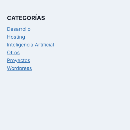
CATEGORÍAS
Desarrollo
Hosting
Inteligencia Artificial
Otros
Proyectos
Wordpress