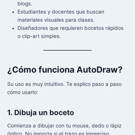
blogs.
Estudiantes y docentes que buscan
materiales visuales para clases.
Diseñadores que requieren bocetos rápidos
o clip-art simples.
¿Cómo funciona AutoDraw?
Su uso es muy intuitivo. Te explico paso a paso
cómo usarlo:
1. Dibuja un boceto
Comienza a dibujar con tu mouse, dedo o lápiz
óptico. No importa si el trazo es impreciso.