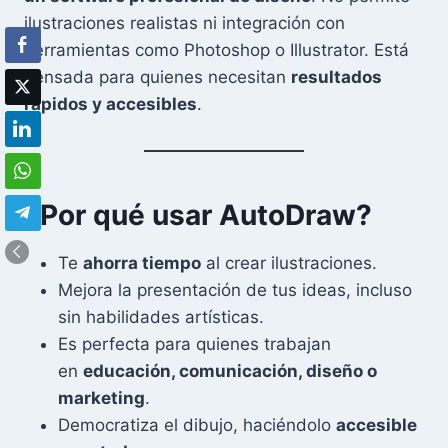
ilustraciones realistas ni integración con
herramientas como Photoshop o Illustrator. Está
pensada para quienes necesitan
resultados
rápidos y accesibles
.
¿Por qué usar AutoDraw?
Te
ahorra tiempo
al crear ilustraciones.
Mejora la presentación de tus ideas, incluso
sin habilidades artísticas.
Es perfecta para quienes trabajan
en
educación, comunicación, diseño o
marketing
.
Democratiza el dibujo, haciéndolo
accesible