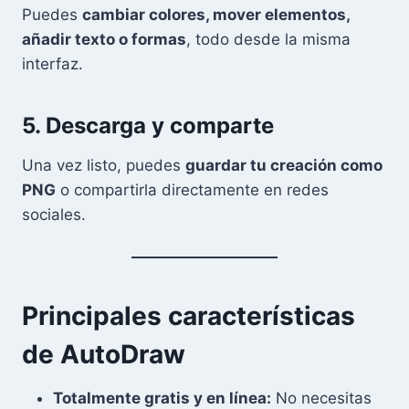
Puedes
cambiar colores, mover elementos,
añadir texto o formas
, todo desde la misma
interfaz.
5. Descarga y comparte
Una vez listo, puedes
guardar tu creación como
PNG
o compartirla directamente en redes
sociales.
Principales características
de AutoDraw
Totalmente gratis y en línea:
No necesitas