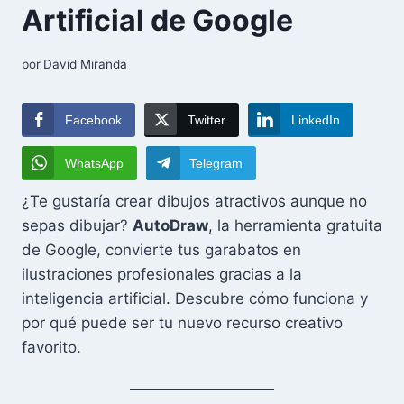
Artificial de Google
por
David Miranda
Facebook
Twitter
LinkedIn
WhatsApp
Telegram
¿Te gustaría crear dibujos atractivos aunque no
sepas dibujar?
AutoDraw
, la herramienta gratuita
de Google, convierte tus garabatos en
ilustraciones profesionales gracias a la
inteligencia artificial. Descubre cómo funciona y
por qué puede ser tu nuevo recurso creativo
favorito.