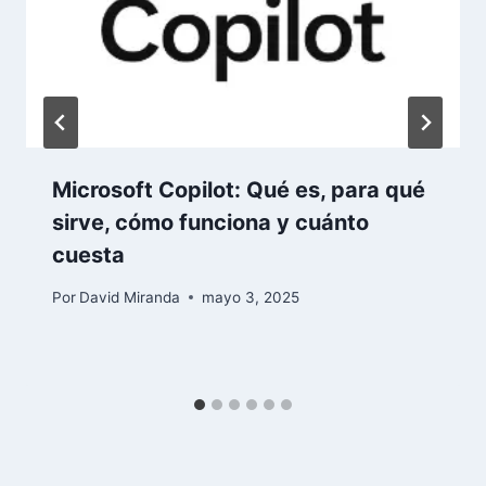
Microsoft Copilot: Qué es, para qué
sirve, cómo funciona y cuánto
cuesta
Por
David Miranda
mayo 3, 2025