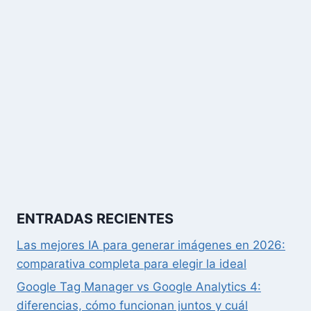
ENTRADAS RECIENTES
Las mejores IA para generar imágenes en 2026:
comparativa completa para elegir la ideal
Google Tag Manager vs Google Analytics 4:
diferencias, cómo funcionan juntos y cuál