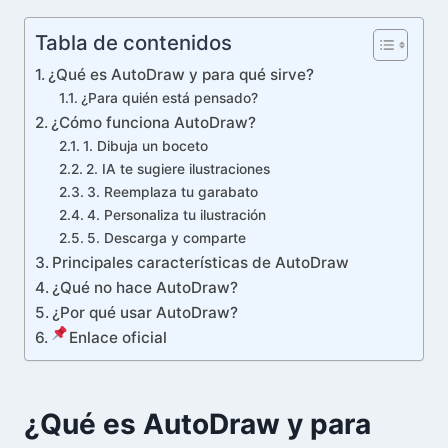
Tabla de contenidos
¿Qué es AutoDraw y para qué sirve?
¿Para quién está pensado?
¿Cómo funciona AutoDraw?
1. Dibuja un boceto
2. IA te sugiere ilustraciones
3. Reemplaza tu garabato
4. Personaliza tu ilustración
5. Descarga y comparte
Principales características de AutoDraw
¿Qué no hace AutoDraw?
¿Por qué usar AutoDraw?
Enlace oficial
¿Qué es AutoDraw y para