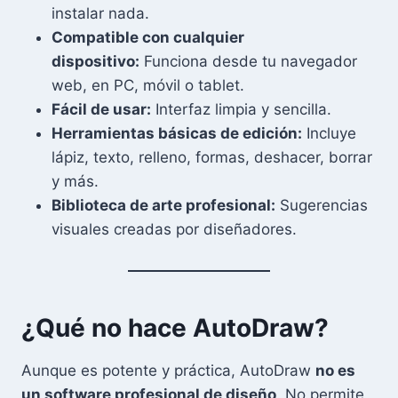
instalar nada.
Compatible con cualquier
dispositivo:
Funciona desde tu navegador
web, en PC, móvil o tablet.
Fácil de usar:
Interfaz limpia y sencilla.
Herramientas básicas de edición:
Incluye
lápiz, texto, relleno, formas, deshacer, borrar
y más.
Biblioteca de arte profesional:
Sugerencias
visuales creadas por diseñadores.
¿Qué no hace AutoDraw?
Aunque es potente y práctica, AutoDraw
no es
un software profesional de diseño
. No permite