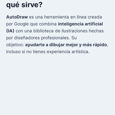
qué sirve?
AutoDraw
es una herramienta en línea creada
por Google que combina
inteligencia artificial
(IA)
con una biblioteca de ilustraciones hechas
por diseñadores profesionales. Su
objetivo:
ayudarte a dibujar mejor y más rápido
,
incluso si no tienes experiencia artística.