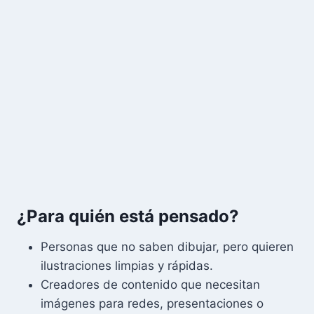
¿Para quién está pensado?
Personas que no saben dibujar, pero quieren
ilustraciones limpias y rápidas.
Creadores de contenido que necesitan
imágenes para redes, presentaciones o