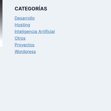
CATEGORÍAS
Desarrollo
Hosting
Inteligencia Artificial
Otros
Proyectos
Wordpress