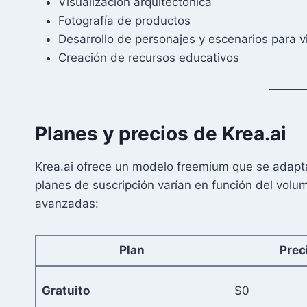
Visualización arquitectónica
Fotografía de productos
Desarrollo de personajes y escenarios para 
Creación de recursos educativos
Planes y precios de Krea.ai
Krea.ai ofrece un modelo freemium que se adapta
planes de suscripción varían en función del vol
avanzadas:
Plan
Prec
Gratuito
$0