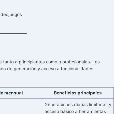
videojuegos
 tanto a principiantes como a profesionales. Los
umen de generación y acceso a funcionalidades
io mensual
Beneficios principales
Generaciones diarias limitadas y
acceso básico a herramientas