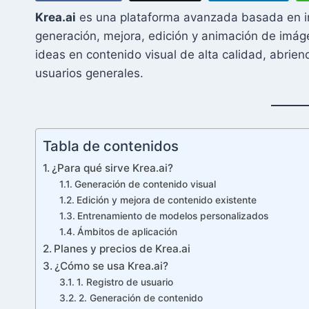
Krea.ai
es una plataforma avanzada basada en intel
generación, mejora, edición y animación de imáge
ideas en contenido visual de alta calidad, abrien
usuarios generales.
Tabla de contenidos
¿Para qué sirve Krea.ai?
Generación de contenido visual
Edición y mejora de contenido existente
Entrenamiento de modelos personalizados
Ámbitos de aplicación
Planes y precios de Krea.ai
¿Cómo se usa Krea.ai?
1. Registro de usuario
2. Generación de contenido