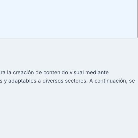
ara la creación de contenido visual mediante
ias y adaptables a diversos sectores. A continuación, se