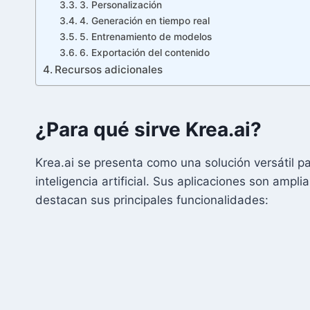
3. Personalización
4. Generación en tiempo real
5. Entrenamiento de modelos
6. Exportación del contenido
Recursos adicionales
¿Para qué sirve Krea.ai?
Krea.ai se presenta como una solución versátil p
inteligencia artificial. Sus aplicaciones son ampl
destacan sus principales funcionalidades: