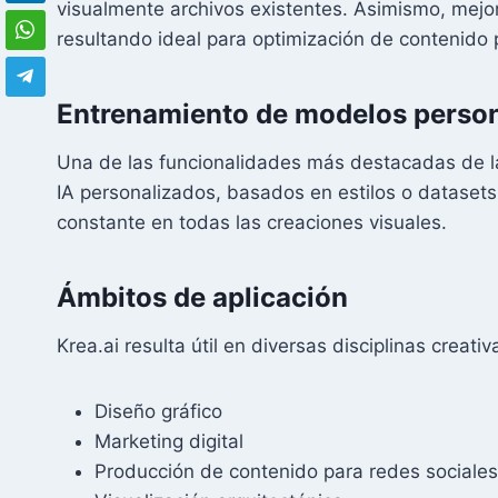
visualmente archivos existentes. Asimismo, mejor
resultando ideal para optimización de contenido 
Entrenamiento de modelos perso
Una de las funcionalidades más destacadas de la
IA personalizados, basados en estilos o datasets
constante en todas las creaciones visuales.
Ámbitos de aplicación
Krea.ai resulta útil en diversas disciplinas creati
Diseño gráfico
Marketing digital
Producción de contenido para redes sociales