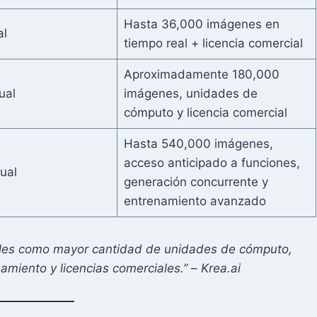
Hasta 36,000 imágenes en
al
tiempo real + licencia comercial
Aproximadamente 180,000
ual
imágenes, unidades de
cómputo y licencia comercial
Hasta 540,000 imágenes,
acceso anticipado a funciones,
ual
generación concurrente y
entrenamiento avanzado
nales como mayor cantidad de unidades de cómputo,
amiento y licencias comerciales.”
–
Krea.ai