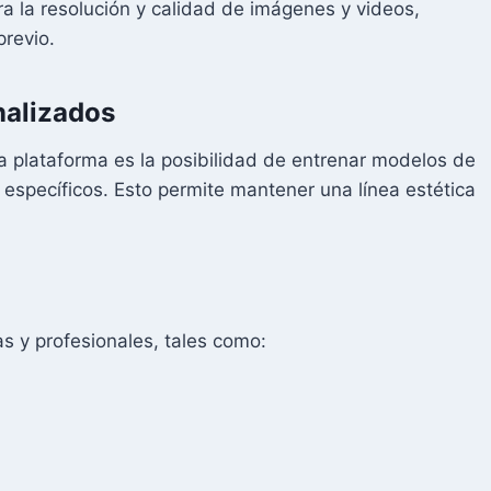
a la resolución y calidad de imágenes y videos,
previo.
nalizados
 plataforma es la posibilidad de entrenar modelos de
 específicos. Esto permite mantener una línea estética
vas y profesionales, tales como: