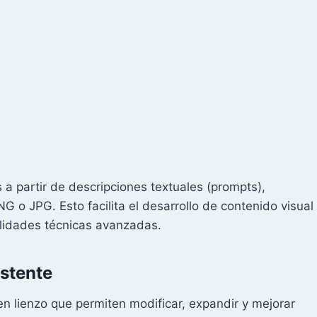
a partir de descripciones textuales (prompts),
NG o JPG. Esto facilita el desarrollo de contenido visual
lidades técnicas avanzadas.
istente
n lienzo que permiten modificar, expandir y mejorar