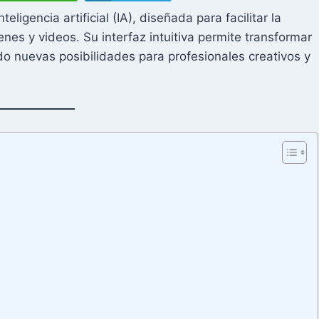
igencia artificial (IA), diseñada para facilitar la
nes y videos. Su interfaz intuitiva permite transformar
do nuevas posibilidades para profesionales creativos y