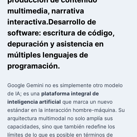
multimedia, narrativa
interactiva.
Desarrollo de
software
: escritura de código,
depuración y asistencia en
múltiples lenguajes de
programación.
Google Gemini no es simplemente otro modelo
de IA; es una
plataforma integral de
inteligencia artificial
que marca un nuevo
estándar en la interacción hombre-máquina. Su
arquitectura multimodal no solo amplía sus
capacidades, sino que también redefine los
límites de lo que es posible en términos de