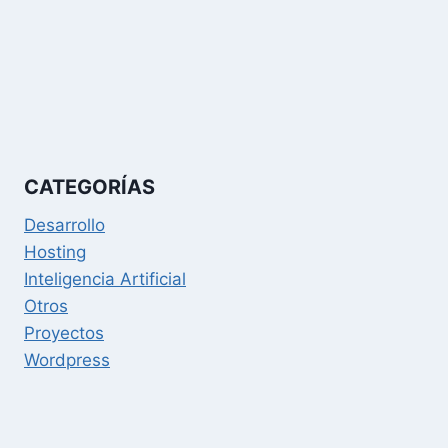
CATEGORÍAS
Desarrollo
Hosting
Inteligencia Artificial
Otros
Proyectos
Wordpress