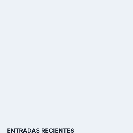
ENTRADAS RECIENTES