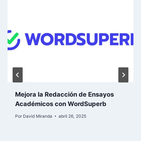
Mejora la Redacción de Ensayos
Académicos con WordSuperb
Por
David Miranda
abril 26, 2025