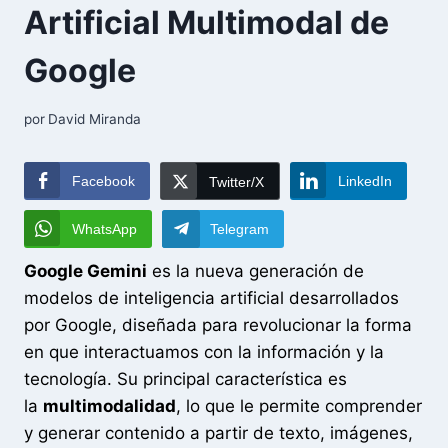
Artificial Multimodal de
Google
por
David Miranda
Facebook
LinkedIn
Twitter/X
WhatsApp
Telegram
Google Gemini
es la nueva generación de
modelos de inteligencia artificial desarrollados
por Google, diseñada para revolucionar la forma
en que interactuamos con la información y la
tecnología. Su principal característica es
la
multimodalidad
, lo que le permite comprender
y generar contenido a partir de texto, imágenes,