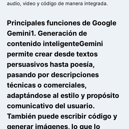
audio, video y código de manera integrada.
Principales funciones de Google
Gemini1.
Generación de
contenido inteligente
Gemini
permite crear desde textos
persuasivos hasta poesía,
pasando por descripciones
técnicas o comerciales,
adaptándose al estilo y propósito
comunicativo del usuario.
También puede escribir código y
generar imágenes, lo que lo