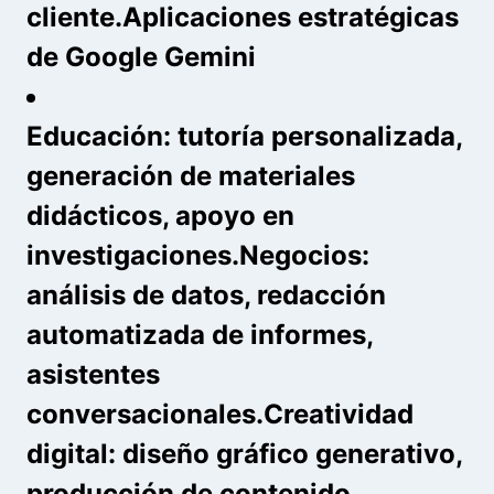
cliente.Aplicaciones estratégicas
de Google Gemini
Educación
: tutoría personalizada,
generación de materiales
didácticos, apoyo en
investigaciones.
Negocios
:
análisis de datos, redacción
automatizada de informes,
asistentes
conversacionales.
Creatividad
digital
: diseño gráfico generativo,
producción de contenido