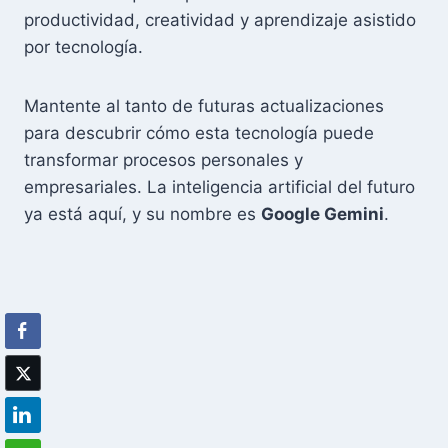
productividad, creatividad y aprendizaje asistido
por tecnología.
Mantente al tanto de futuras actualizaciones
para descubrir cómo esta tecnología puede
transformar procesos personales y
empresariales. La inteligencia artificial del futuro
ya está aquí, y su nombre es
Google Gemini
.