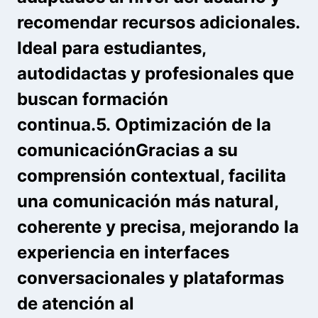
recomendar recursos adicionales.
Ideal para estudiantes,
autodidactas y profesionales que
buscan formación
continua.5.
Optimización de la
comunicación
Gracias a su
comprensión contextual, facilita
una comunicación más natural,
coherente y precisa, mejorando la
experiencia en interfaces
conversacionales y plataformas
de atención al