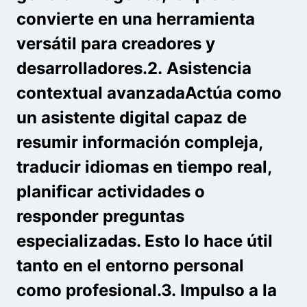
convierte en una herramienta
versátil para creadores y
desarrolladores.2.
Asistencia
contextual avanzada
Actúa como
un asistente digital capaz de
resumir información compleja,
traducir idiomas en tiempo real,
planificar actividades o
responder preguntas
especializadas. Esto lo hace útil
tanto en el entorno personal
como profesional.3.
Impulso a la