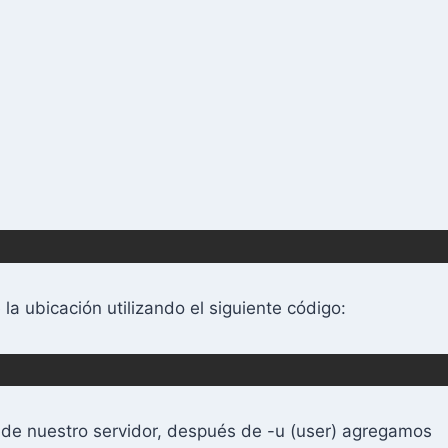
a ubicación utilizando el siguiente código:
de nuestro servidor, después de -u (user) agregamos