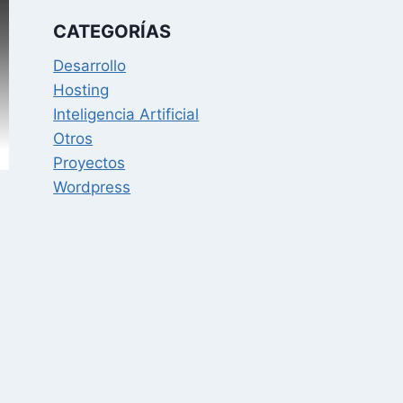
CATEGORÍAS
Desarrollo
Hosting
Inteligencia Artificial
Otros
Proyectos
Wordpress