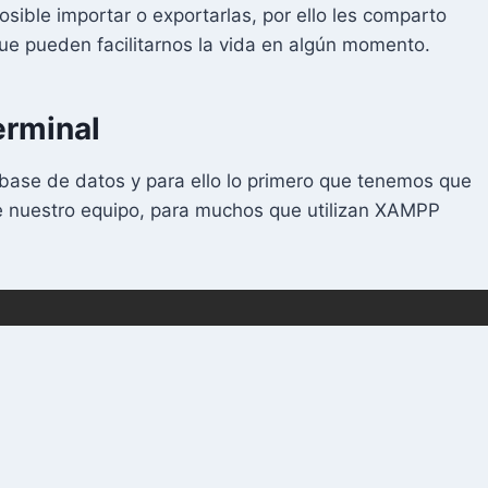
sible importar o exportarlas, por ello les comparto
ue pueden facilitarnos la vida en algún momento.
erminal
base de datos y para ello lo primero que tenemos que
 nuestro equipo, para muchos que utilizan XAMPP