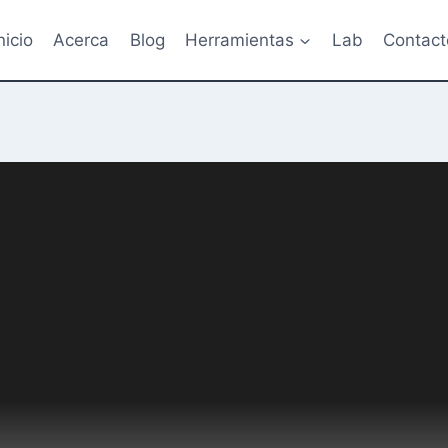
nicio
Acerca
Blog
Herramientas
Lab
Contact