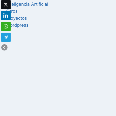
Inteligencia Artificial
Otros
Proyectos
Wordpress