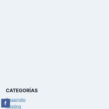
CATEGORÍAS
Desarrollo
Hosting